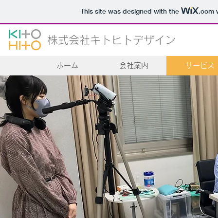
This site was designed with the
.com
w
株式会社キトヒトデザイン
ホーム
会社案内
サービス