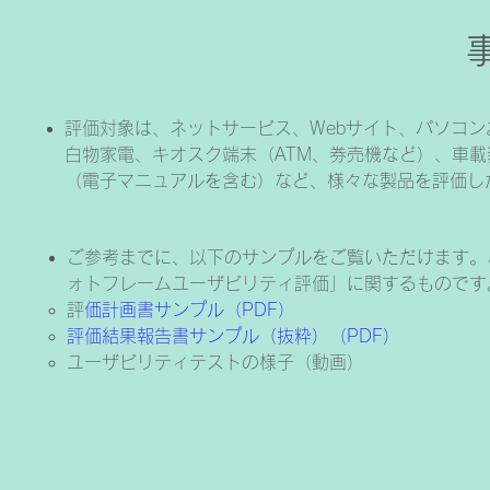
評価対象は、ネットサービス、Webサイト、パソコン
白物家電、キオスク端末（ATM、券売機など）、車
（電子マニュアルを含む）など、様々な製品を評価し
ご参考までに、以下のサンプルをご覧いただけます。
ォトフレームユーザビリティ評価」に関するものです
​
評価計画書サンプル（PDF）
評価結果報告書サンプル（抜粋）（PDF）
ユーザビリティテストの様子（動画）