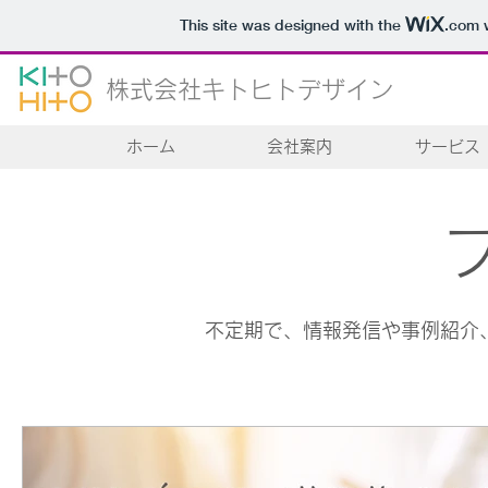
This site was designed with the
.com
w
株式会社キトヒトデザイン
ホーム
会社案内
サービス
不定期で、情報発信や事例紹介